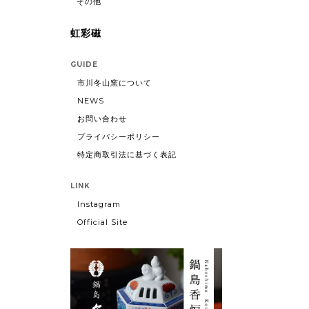
その他
虹彩磁
GUIDE
市川冬山窯について
NEWS
お問い合わせ
プライバシーポリシー
特定商取引法に基づく表記
LINK
Instagram
Official Site