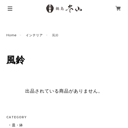
Home
インテリア
風鈴
風鈴
出品されている商品がありません。
CATEGORY
皿・鉢