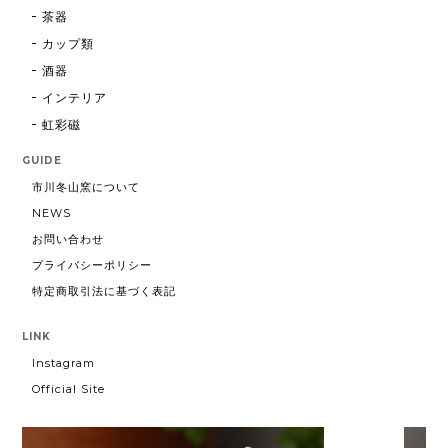
茶器
カップ類
酒器
インテリア
虹彩磁
GUIDE
市川冬山窯について
NEWS
お問い合わせ
プライバシーポリシー
特定商取引法に基づく表記
LINK
Instagram
Official Site