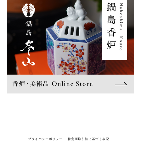
プライバシーポリシー
特定商取引法に基づく表記