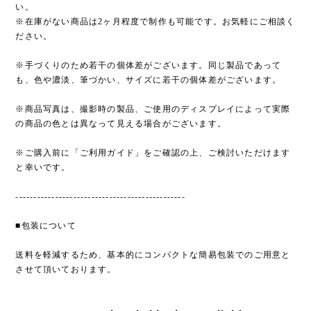
い。
※在庫がない商品は2ヶ月程度で制作も可能です。お気軽にご相談く
ださい。
※手づくりのため若干の個体差がございます。同じ製品であって
も、色や濃淡、筆づかい、サイズに若干の個体差がございます。
※商品写真は、撮影時の製品、ご使用のディスプレイによって実際
の商品の色とは異なって見える場合がございます。
※ご購入前に「ご利用ガイド」をご確認の上、ご検討いただけます
と幸いです。
-----------------------------------------------
■包装について
送料を軽減するため、基本的にコンパクトな簡易包装でのご用意と
させて頂いております。