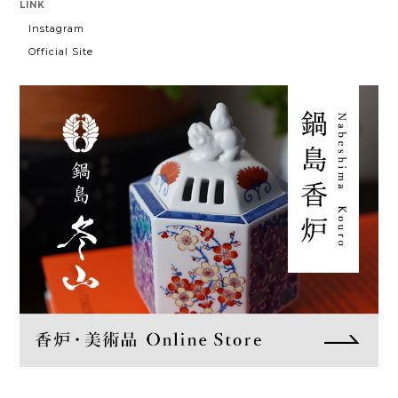
LINK
Instagram
Official Site