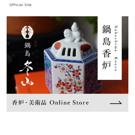
Official Site