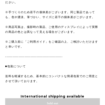
ださい。
※手づくりのため若干の個体差がございます。同じ製品であって
も、色や濃淡、筆づかい、サイズに若干の個体差がございます。
※商品写真は、撮影時の製品、ご使用のディスプレイによって実際
の商品の色とは異なって見える場合がございます。
※ご購入前に「ご利用ガイド」をご確認の上、ご検討いただけます
と幸いです。
-----------------------------------------------
■包装について
送料を軽減するため、基本的にコンパクトな簡易包装でのご用意と
させて頂いております。
International shipping available
Sold out