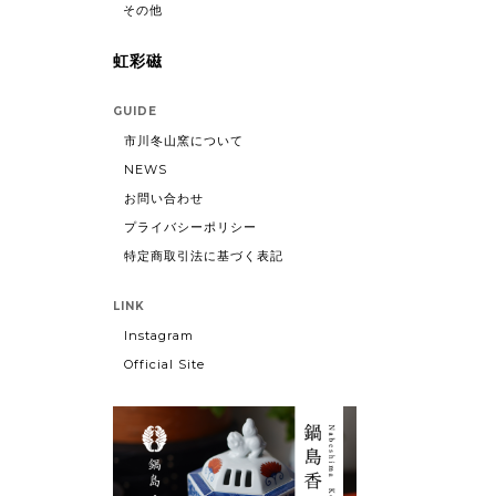
その他
虹彩磁
GUIDE
市川冬山窯について
NEWS
お問い合わせ
プライバシーポリシー
特定商取引法に基づく表記
LINK
Instagram
Official Site