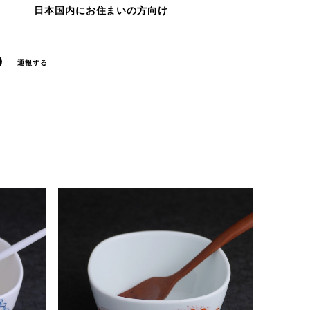
日本国内にお住まいの方向け
通報する