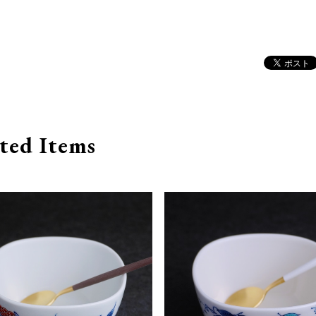
ted Items