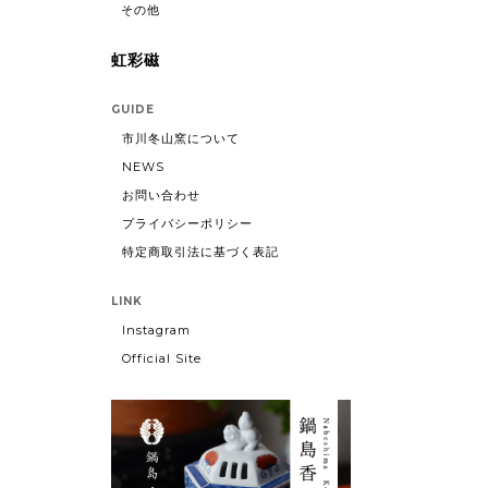
その他
虹彩磁
GUIDE
市川冬山窯について
NEWS
お問い合わせ
プライバシーポリシー
特定商取引法に基づく表記
LINK
Instagram
Official Site