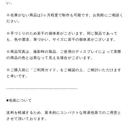
い。
※在庫がない商品は2ヶ月程度で制作も可能です。お気軽にご相談く
ださい。
※手づくりのため若干の個体差がございます。同じ製品であって
も、色や濃淡、筆づかい、サイズに若干の個体差がございます。
※商品写真は、撮影時の製品、ご使用のディスプレイによって実際
の商品の色とは異なって見える場合がございます。
※ご購入前に「ご利用ガイド」をご確認の上、ご検討いただけます
と幸いです。
-----------------------------------------------
■包装について
送料を軽減するため、基本的にコンパクトな簡易包装でのご用意と
させて頂いております。