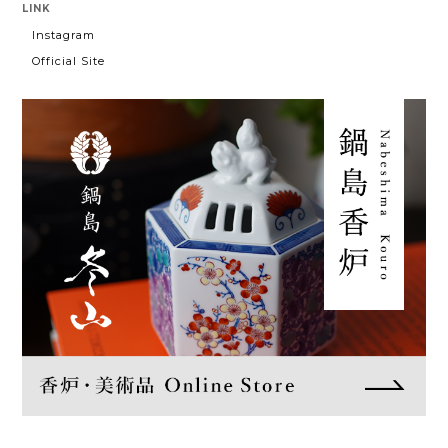
LINK
Instagram
Official Site