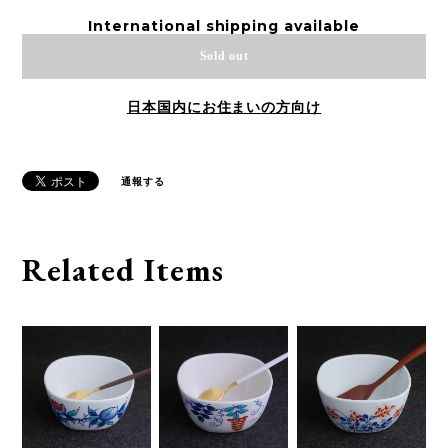
International shipping available
Sold out
日本国内にお住まいの方向け
通報する
Related Items